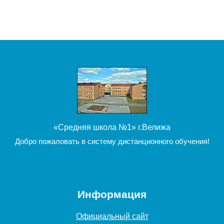
Поиск курса
«Средняя школа №1» г.Велижа
Добро пожаловать в систему дистанционного обучения!
Информация
Официальный сайт